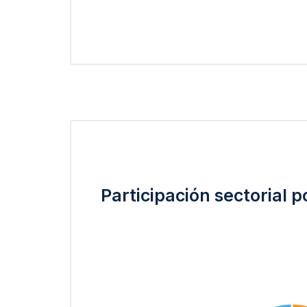
Participación sectorial 