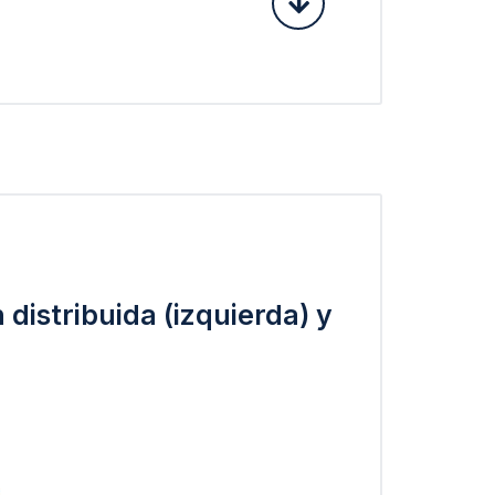
distribuida (izquierda) y