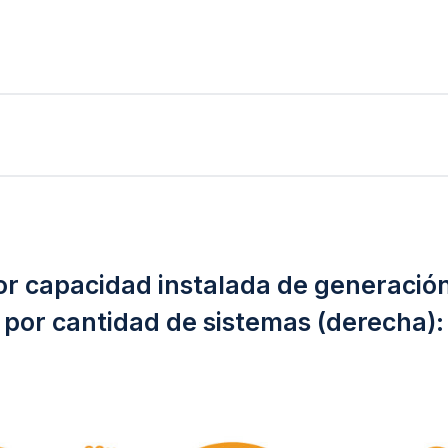
por capacidad instalada de generación 
por
cantidad de sistemas (derecha):