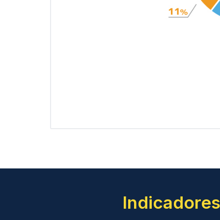
Indicadores