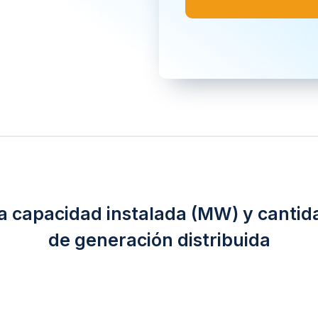
la capacidad instalada (MW) y cantid
de generación distribuida