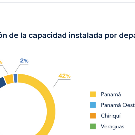
ión de la capacidad instalada por de