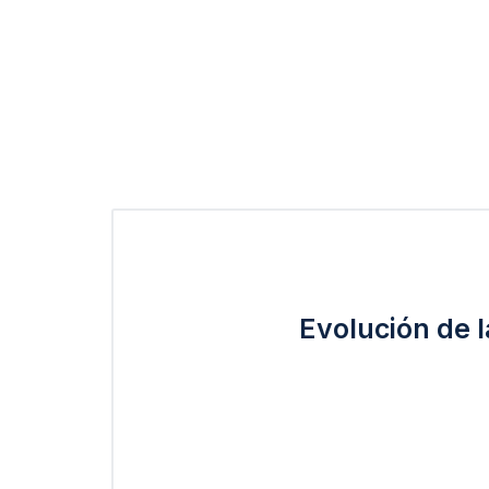
Evolución de 