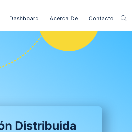
Dashboard
Acerca De
Contacto
n Distribuida