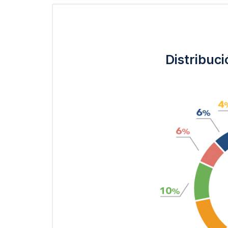
Distribuc