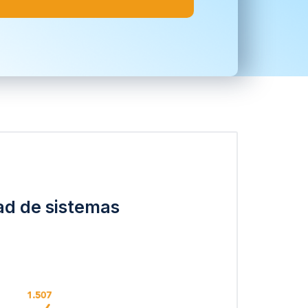
ad de sistemas