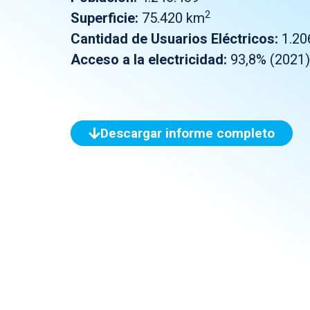
2
Superficie:
75.420 km
Cantidad de Usuarios Eléctricos:
1.20
Acceso a la electricidad:
93,8% (2021)
Descargar informe completo